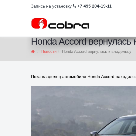
Запись на установку
+7 495 204-19-11
Honda Accord вернулась 
Новости
Honda Accord вернулась к владельцу
Пока владелец автомобиля Honda Accord находился