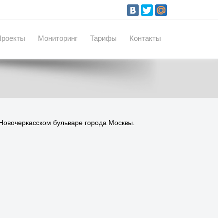
Проекты
Мониторинг
Тарифы
Контакты
 Новочеркасском бульваре города Москвы.