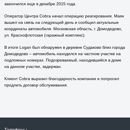
закончился еще в декабре 2015 года.
Оператор Центра Cobra начал операцию реагирования. Маяк
вышел на связь на следующий день и сообщил актуальные
координаты автомобиля: Московская область, г. Домодедово,
ул. Краснофлотская (гаражный комплекс).
В итоге Logan был обнаружен в деревне Судаково близ города
Домодедово – автомобиль находился на частном участке на
подложных номерах. Подозреваемый, находившийся в доме
на данном участке, задержан.
Клиент Cobra выразил благодарность компании и попросил
продлить договор обслуживания.
Телефоны