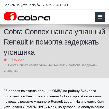
Запись на установку
+7 495 204-19-11
Cobra Connex нашла угнанный
Renault и помогла задержать
угонщика
Новости
Cobra Connex нашла угнанный Renault и помогла задержать
угонщика
28 апреля из отдела полиции ОМВД по району Бибирево
обратились в Центр реагирования Cobra с просьбой оказать
помощь в розыске угнанного Renault Logan. На иномарке был
установлен GPS/ГЛОНАСС-маяк, но договор на обслуживание