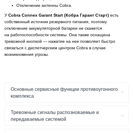
Отключение антенны Cobra.
У
Cobra Connex Garant Start (Кобра Гарант Старт)
есть
собственный источник резервного питания, поэтому
отключение аккумуляторной батареи не скажется
на работоспособности системы. Она также оснащена
тревожной кнопкой — нажатие на нее позволяет быстро
связаться с диспетчерским центром Cobra в случае
возникновения угрозы.
Основные сервисные функции противоугонного
комплекса
Тревожные сигналы распозноваемые и
передаваемые системой