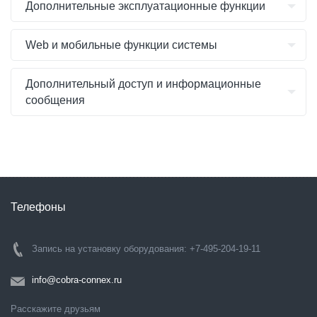
Дополнительные эксплуатационные функции
Web и мобильные функции системы
Дополнительный доступ и информационные
сообщения
Телефоны
Запись на установку оборудования: +7-495-204-19-11
info@cobra-connex.ru
Расскажите друзьям