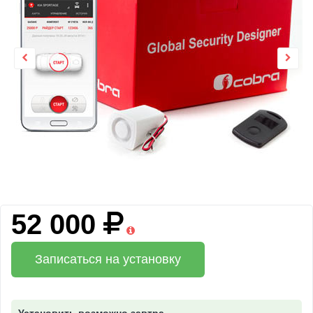
52 000
Записаться на установку