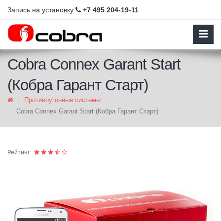
Запись на установку
+7 495 204-19-11
Cobra Connex Garant Start
(Кобра Гарант Старт)
Противоугонные системы
Cobra Connex Garant Start (Кобра Гарант Старт)
Рейтинг